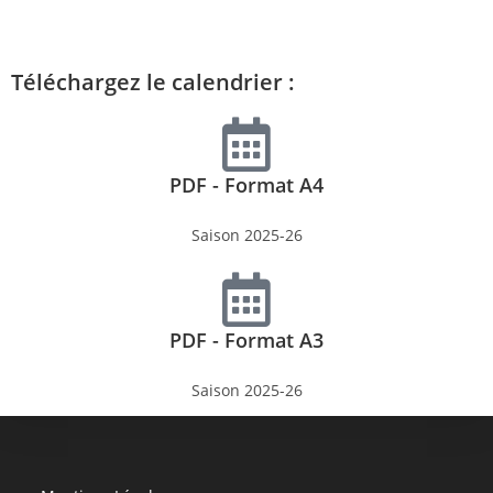
Téléchargez le calendrier :
PDF - Format A4
Saison 2025-26
PDF - Format A3
Saison 2025-26